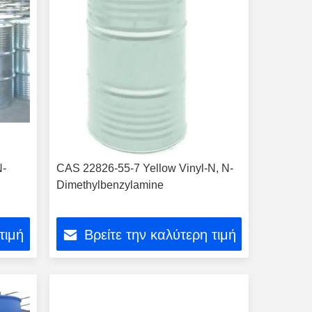
Ν-
CAS 22826-55-7 Yellow Vinyl-N, N-
Dimethylbenzylamine
τιμή
Βρείτε την καλύτερη τιμή