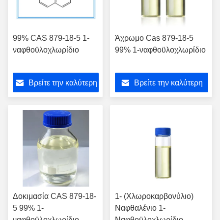
99% CAS 879-18-5 1-
Άχρωμο Cas 879-18-5
ναφθοϋλοχλωρίδιο
99% 1-ναφθοϋλοχλωρίδιο
Βρείτε την καλύτερη
Βρείτε την καλύτερη
τιμή
τιμή
Δοκιμασία CAS 879-18-
1- (Χλωροκαρβονύλιο)
5 99% 1-
Ναφθαλένιο 1-
ναφθοϋλοχλωρίδιο
Ναφθοϋλοχλωρίδιο