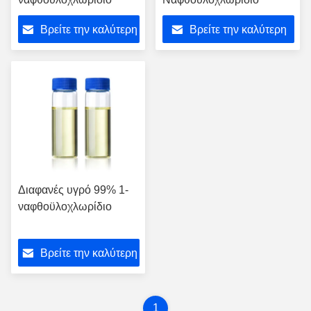
Βρείτε την καλύτερη
Βρείτε την καλύτερη
τιμή
τιμή
Διαφανές υγρό 99% 1-
ναφθοϋλοχλωρίδιο
Βρείτε την καλύτερη
τιμή
1