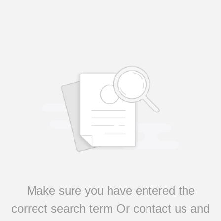
Make sure you have entered the
correct search term Or contact us and