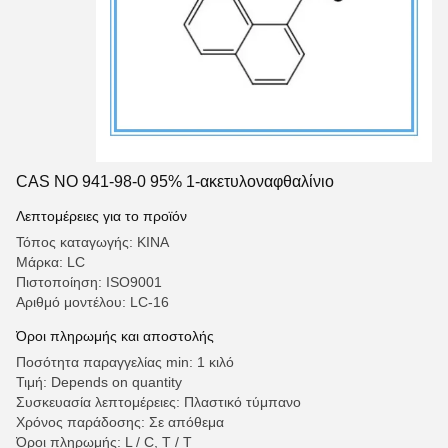
CAS NO 941-98-0 95% 1-ακετυλοναφθαλίνιο
Λεπτομέρειες για το προϊόν
Τόπος καταγωγής: ΚΙΝΑ
Μάρκα: LC
Πιστοποίηση: ISO9001
Αριθμό μοντέλου: LC-16
Όροι πληρωμής και αποστολής
Ποσότητα παραγγελίας min: 1 κιλό
Τιμή: Depends on quantity
Συσκευασία λεπτομέρειες: Πλαστικό τύμπανο
Χρόνος παράδοσης: Σε απόθεμα
Όροι πληρωμής: L / C, T / T