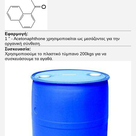
Εφαρμογή:
1 " - Acetonaphthone χρησιμοποιείται ως μεσάζοντες για την
οργανική σύνθεση.
Συσκευασία:
Χρησιμοποιούμε το πλαστικό τύμπανο 200kgs για να
συσκευάσουμε τα αγαθά.