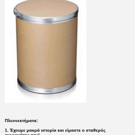
Πλεονεκτήματα:
1. Έχουμε μακρά ιστορία και είμαστε ο σταθερός
συνεργάτης σας!