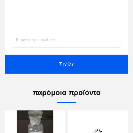
Στείλε
παρόμοια προϊόντα