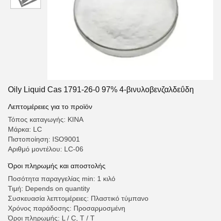
Oily Liquid Cas 1791-26-0 97% 4-βινυλοβενζαλδεΰδη
Λεπτομέρειες για το προϊόν
Τόπος καταγωγής: ΚΙΝΑ
Μάρκα: LC
Πιστοποίηση: ISO9001
Αριθμό μοντέλου: LC-06
Όροι πληρωμής και αποστολής
Ποσότητα παραγγελίας min: 1 κιλό
Τιμή: Depends on quantity
Συσκευασία λεπτομέρειες: Πλαστικό τύμπανο
Χρόνος παράδοσης: Προσαρμοσμένη
Όροι πληρωμής: L / C, T / T