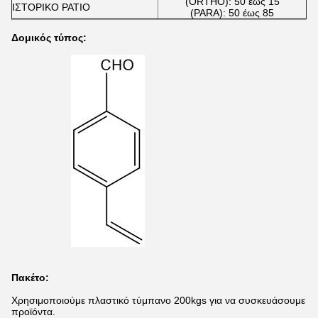
(ORTHO): 50 έως 15
ΙΣΤΟΡΙΚΟ ΡΑΤΙΟ
(PARA): 50 έως 85
Δομικός τύπος:
Πακέτο:
Χρησιμοποιούμε πλαστικό τύμπανο 200kgs για να συσκευάσουμε
προϊόντα.