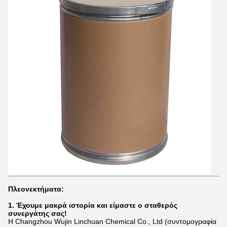
Πλεονεκτήματα:
1. Έχουμε μακρά ιστορία και είμαστε ο σταθερός
συνεργάτης σας!
Η Changzhou Wujin Linchuan Chemical Co., Ltd (συντομογραφία