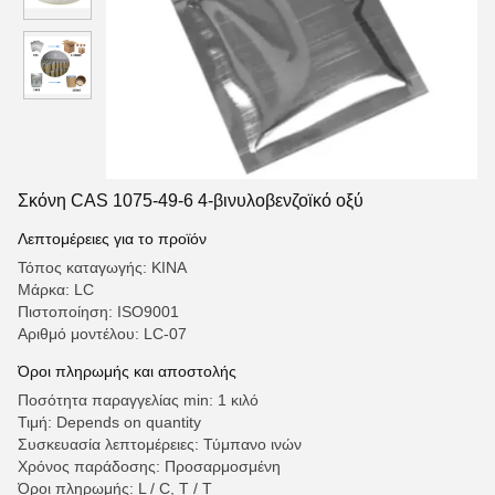
Σκόνη CAS 1075-49-6 4-βινυλοβενζοϊκό οξύ
Λεπτομέρειες για το προϊόν
Τόπος καταγωγής: ΚΙΝΑ
Μάρκα: LC
Πιστοποίηση: ISO9001
Αριθμό μοντέλου: LC-07
Όροι πληρωμής και αποστολής
Ποσότητα παραγγελίας min: 1 κιλό
Τιμή: Depends on quantity
Συσκευασία λεπτομέρειες: Τύμπανο ινών
Χρόνος παράδοσης: Προσαρμοσμένη
Όροι πληρωμής: L / C, T / T