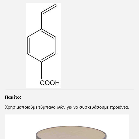
Πακέτο:
Χρησιμοποιούμε τύμπανο ινών για να συσκευάσουμε προϊόντα.