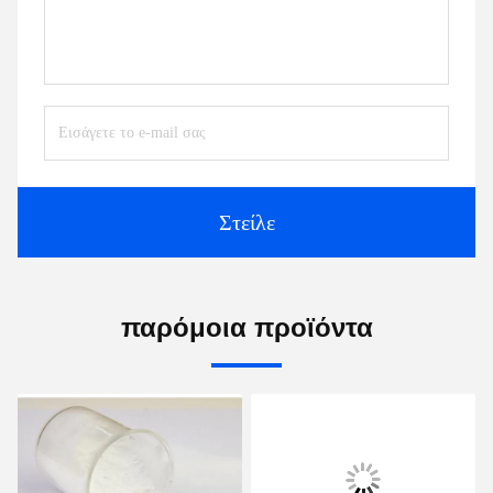
Στείλε
παρόμοια προϊόντα