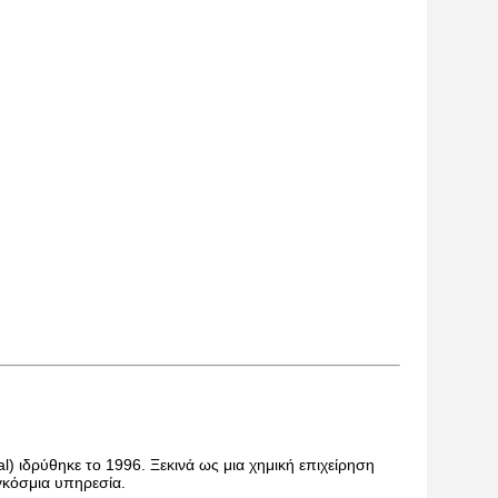
 ιδρύθηκε το 1996. Ξεκινά ως μια χημική επιχείρηση
γκόσμια υπηρεσία.