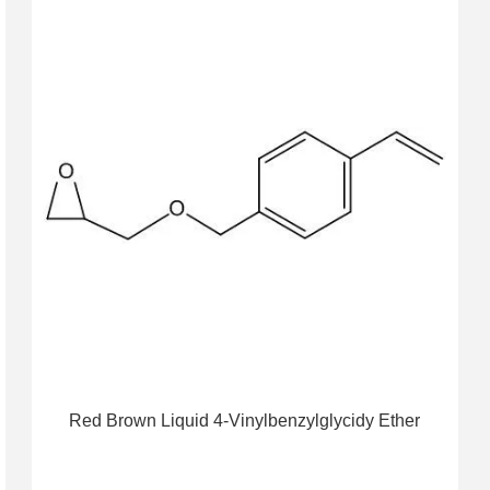
Red Brown Liquid 4-Vinylbenzylglycidy Ether