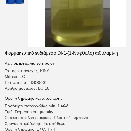
Φαρμακευτικό ενδιάμεσο Dl-1-(1-Ναφθυλο) αιθυλαμίνη
Λεπτομέρειες για το προϊόν
Τόπος καταγωγής: ΚΙΝΑ
Μάρκα: LC
Πιστοποίηση: ISO9001
Αριθμό μοντέλου: LC-18
Όροι πληρωμής και αποστολής
Ποσότητα παραγγελίας min: 1 κιλό
Τιμή: Depends on quantity
Συσκευασία λεπτομέρειες: Πλαστικό τύμπανο
Χρόνος παράδοσης: Σε απόθεμα
Όροι πληρωμής: L / C, T / T