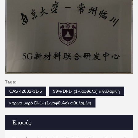
Tags:
CAS 42882-31-5
99% Dl-1- (1-ναφθυλο) αιθυλαμίνη
κίτρινο υγρό Dl-1- (1-ναφθυλο) αιθυλαμίνη
Επαφές