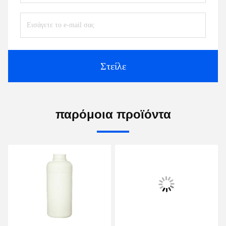
Στείλε
παρόμοια προϊόντα