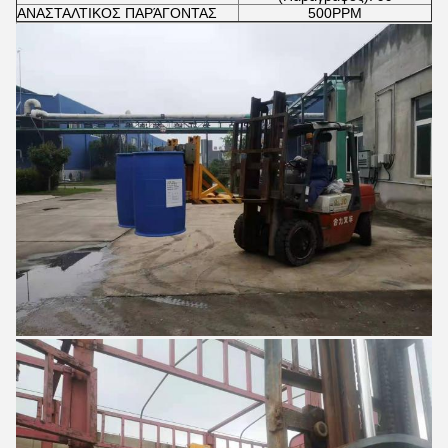
ΑΝΑΣΤΑΛΤΙΚΟΣ ΠΑΡΆΓΟΝΤΑΣ
500PPM