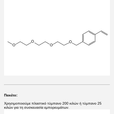
Πακέτο:
Χρησιμοποιούμε πλαστικό τύμπανο 200 κιλών ή τύμπανο 25
κιλών για τη συσκευασία εμπορευμάτων.