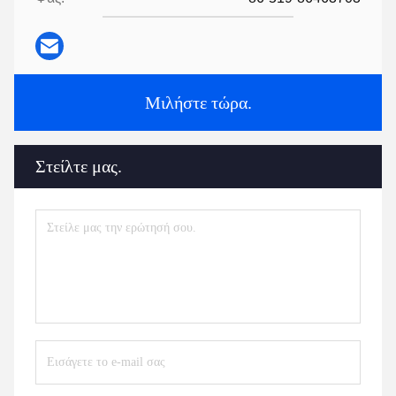
Μιλήστε τώρα.
Στείλτε μας.