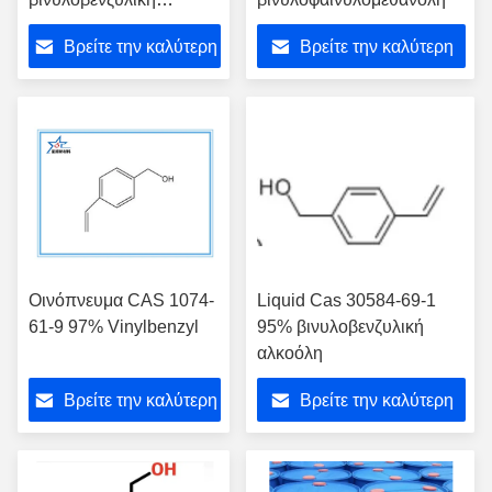
αλκοόλη
Βρείτε την καλύτερη
Βρείτε την καλύτερη
τιμή
τιμή
Οινόπνευμα CAS 1074-
Liquid Cas 30584-69-1
61-9 97% Vinylbenzyl
95% βινυλοβενζυλική
αλκοόλη
Βρείτε την καλύτερη
Βρείτε την καλύτερη
τιμή
τιμή