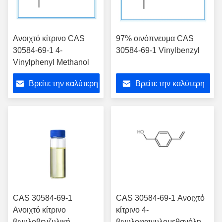
Ανοιχτό κίτρινο CAS
97% οινόπνευμα CAS
30584-69-1 4-
30584-69-1 Vinylbenzyl
Vinylphenyl Methanol
Βρείτε την καλύτερη
Βρείτε την καλύτερη
τιμή
τιμή
CAS 30584-69-1
CAS 30584-69-1 Ανοιχτό
Ανοιχτό κίτρινο
κίτρινο 4-
βινυλοβενζυλική
βινυλοφαινυλομεθανόλη