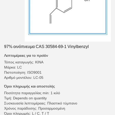
97% οινόπνευμα CAS 30584-69-1 Vinylbenzyl
Λεπτομέρειες για το προϊόν
Τόπος καταγωγής: ΚΙΝΑ
Μάρκα: LC
Πιστοποίηση: ISO9001
Αριθμό μοντέλου: LC-05
Όροι πληρωμής και αποστολής
Ποσότητα παραγγελίας min: 1 κιλό
Τιμή: Depends on quantity
Συσκευασία λεπτομέρειες: Πλαστικό τύμπανο
Χρόνος παράδοσης: Προσαρμοσμένη
Όροι πληρωμής: L / C, T / T