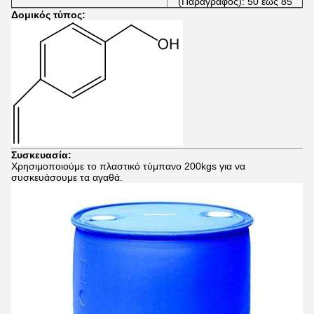
(Παράγραφος): 50 έως 85
Δομικός τύπος:
Συσκευασία:
Χρησιμοποιούμε το πλαστικό τύμπανο 200kgs για να
συσκευάσουμε τα αγαθά.