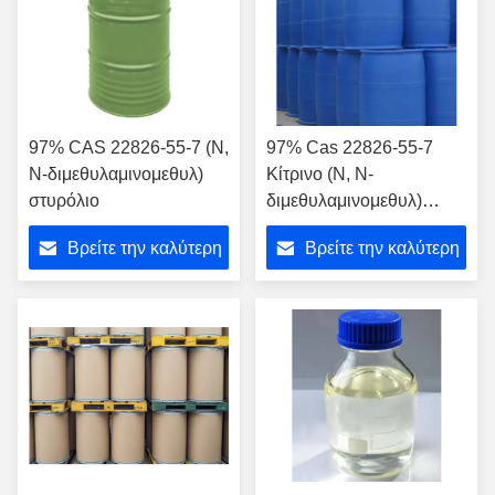
97% CAS 22826-55-7 (Ν,
97% Cas 22826-55-7
Ν-διμεθυλαμινομεθυλ)
Κίτρινο (Ν, Ν-
στυρόλιο
διμεθυλαμινομεθυλ)
Στυρόλιο
Βρείτε την καλύτερη
Βρείτε την καλύτερη
τιμή
τιμή