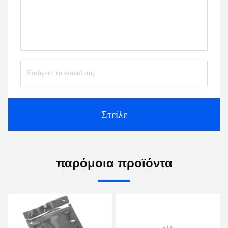
Στείλε
παρόμοια προϊόντα