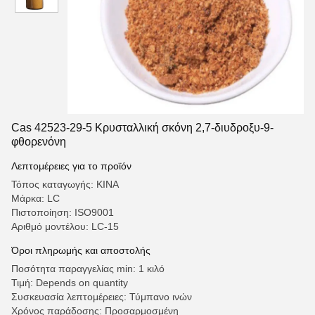
Cas 42523-29-5 Κρυσταλλική σκόνη 2,7-διυδροξυ-9-
φθορενόνη
Λεπτομέρειες για το προϊόν
Τόπος καταγωγής: ΚΙΝΑ
Μάρκα: LC
Πιστοποίηση: ISO9001
Αριθμό μοντέλου: LC-15
Όροι πληρωμής και αποστολής
Ποσότητα παραγγελίας min: 1 κιλό
Τιμή: Depends on quantity
Συσκευασία λεπτομέρειες: Τύμπανο ινών
Χρόνος παράδοσης: Προσαρμοσμένη