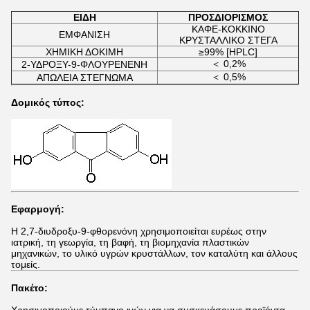
ΕΙΔΗ
ΠΡΟΣΔΙΟΡΙΣΜΟΣ
ΚΑΦΕ-ΚΟΚΚΙΝΟ
ΕΜΦΑΝΙΣΗ
ΚΡΥΣΤΑΛΛΙΚΟ ΣΤΕΓΑ
ΧΗΜΙΚΗ ΔΟΚΙΜΗ
≥99% [HPLC]
＜ 0,2%
2-ΥΔΡΟΞΥ-9-ΦΛΟΥΡΕΝΕΝΗ
＜ 0,5%
ΑΠΩΛΕΙΑ ΣΤΕΓΝΩΜΑ
Δομικός τύπος:
Εφαρμογή:
Η 2,7-διυδροξυ-9-φθορενόνη χρησιμοποιείται ευρέως στην
ιατρική, τη γεωργία, τη βαφή, τη βιομηχανία πλαστικών
μηχανικών, το υλικό υγρών κρυστάλλων, τον καταλύτη και άλλους
τομείς.
Πακέτο: